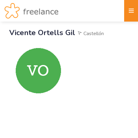
Vicente Ortells Gil
Castellón