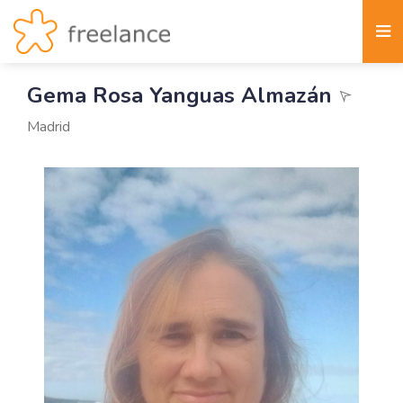
Gema Rosa Yanguas Almazán
Madrid