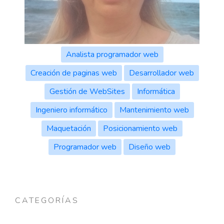
Analista programador web
Creación de paginas web
Desarrollador web
Gestión de WebSites
Informática
Ingeniero informático
Mantenimiento web
Maquetación
Posicionamiento web
Programador web
Diseño web
CATEGORÍAS
Diseño