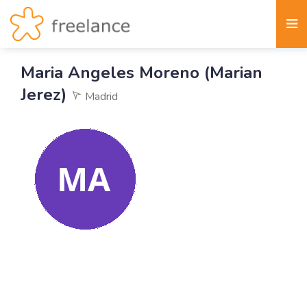
Maria Angeles Moreno (Marian
Jerez)
Madrid