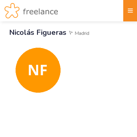
Nicolás Figueras
Madrid