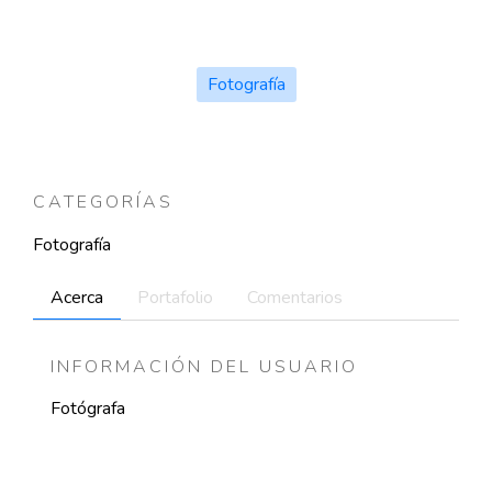
Fotografía
CATEGORÍAS
Fotografía
Acerca
Portafolio
Comentarios
INFORMACIÓN DEL USUARIO
Fotógrafa