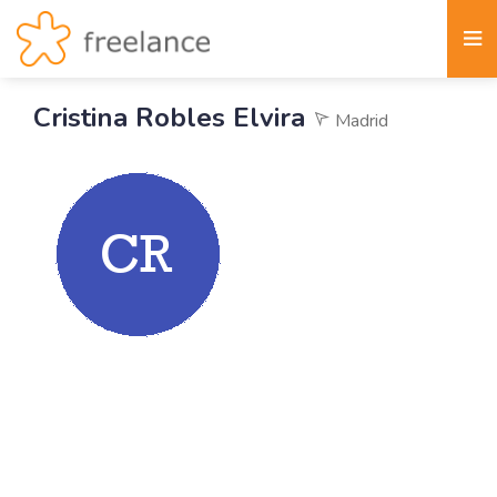
Cristina Robles Elvira
Madrid