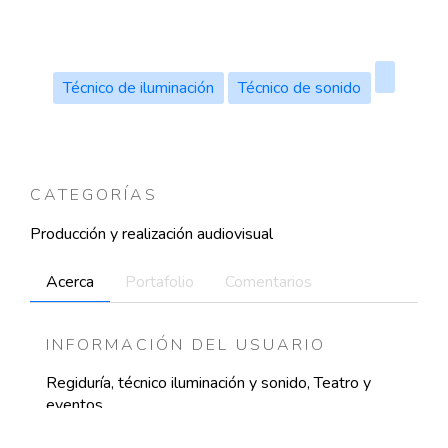
Técnico de iluminación
Técnico de sonido
CATEGORÍAS
Producción y realización audiovisual
Acerca
Portafolio
Comentarios
INFORMACIÓN DEL USUARIO
Regiduría, técnico iluminación y sonido, Teatro y
eventos