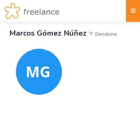
Marcos Gómez Núñez
Barcelona