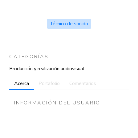
Técnico de sonido
CATEGORÍAS
Producción y realización audiovisual
Acerca
Portafolio
Comentarios
INFORMACIÓN DEL USUARIO