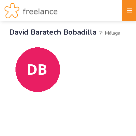
David Baratech Bobadilla
Málaga