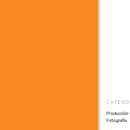
CATEGO
Producción y
Fotografía