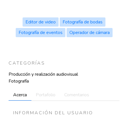
Editor de video
Fotografía de bodas
Fotografía de eventos
Operador de cámara
CATEGORÍAS
Producción y realización audiovisual
Fotografía
Acerca
Portafolio
Comentarios
INFORMACIÓN DEL USUARIO