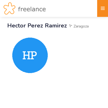
Hector Perez Ramirez
Zaragoza