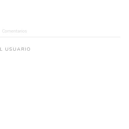
Comentarios
L USUARIO