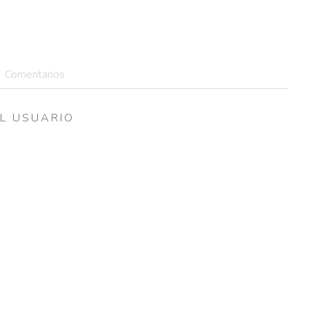
Comentarios
L USUARIO