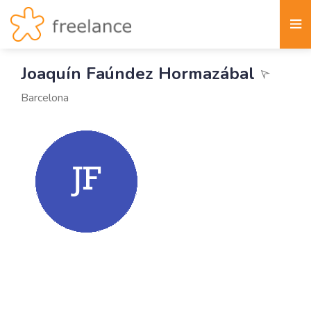
Joaquín Faúndez Hormazábal
Barcelona