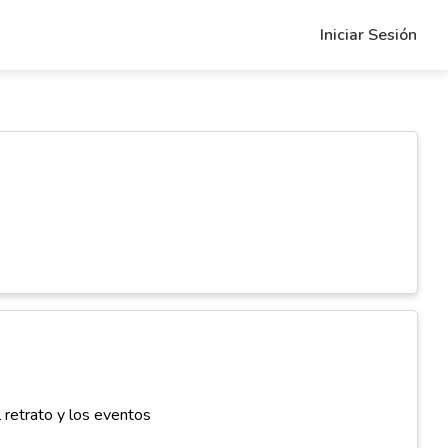
Iniciar Sesión
 retrato y los eventos