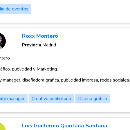
fía de eventos
Roxx Montero
Provincia
Madrid
ntero
áfico, publicidad y Marketing.
 manager, diseñadora gráfica, publicidad impresa, redes sociales.
ity manager
Creativo publicitario
Diseño gráfico
Luis Guillermo Quintana Santana