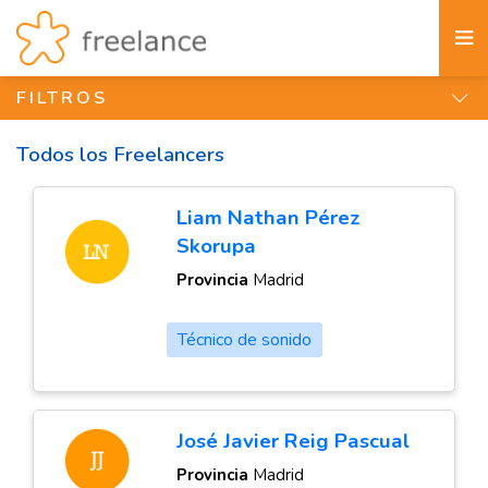
FILTROS
Todos los Freelancers
Liam Nathan Pérez
Skorupa
Provincia
Madrid
Técnico de sonido
José Javier Reig Pascual
Provincia
Madrid