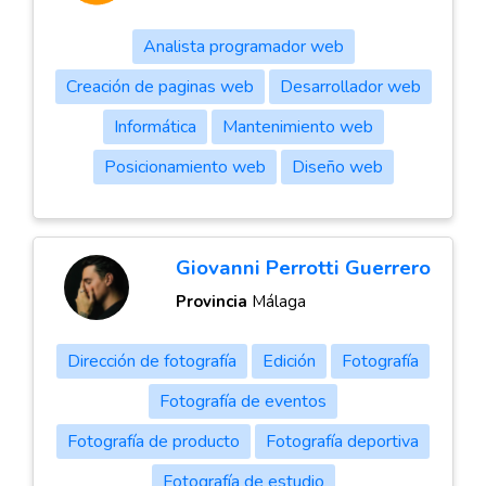
Analista programador web
Creación de paginas web
Desarrollador web
Informática
Mantenimiento web
Posicionamiento web
Diseño web
Giovanni Perrotti Guerrero
Provincia
Málaga
Dirección de fotografía
Edición
Fotografía
Fotografía de eventos
Fotografía de producto
Fotografía deportiva
Fotografía de estudio