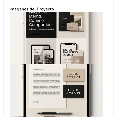
Imágenes del Proyecto