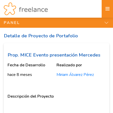
PANEL
Detalle de Proyecto de Portafolio
Prop. MICE Evento presentación Mercedes
Fecha de Desarrollo
Realizado por
hace 8 meses
Miriam Álvarez Pérez
Descripción del Proyecto