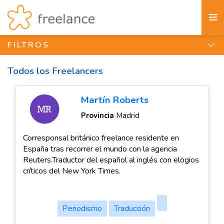
FILTROS
Todos los Freelancers
Martín Roberts
Provincia
Madrid
Corresponsal británico freelance residente en
España tras recorrer el mundo con la agencia
Reuters.Traductor del español al inglés con elogios
críticos del New York Times.
Periodismo
Traducción