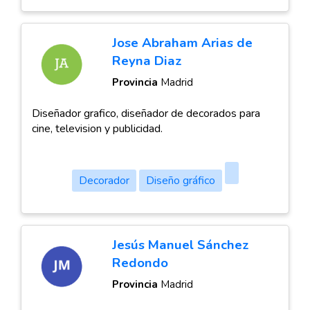
Jose Abraham Arias de
Reyna Diaz
Provincia
Madrid
Diseñador grafico, diseñador de decorados para
cine, television y publicidad.
Decorador
Diseño gráfico
Jesús Manuel Sánchez
Redondo
Provincia
Madrid